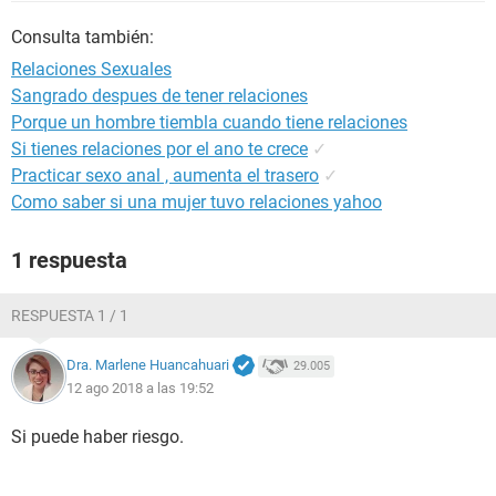
Consulta también:
Relaciones Sexuales
Sangrado despues de tener relaciones
Porque un hombre tiembla cuando tiene relaciones
Si tienes relaciones por el ano te crece
✓
Practicar sexo anal , aumenta el trasero
✓
Como saber si una mujer tuvo relaciones yahoo
1 respuesta
RESPUESTA 1 / 1
Dra. Marlene Huancahuari
29.005
12 ago 2018 a las 19:52
Si puede haber riesgo.