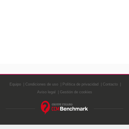
Equipo
Condiciones de uso
Política de privacidad
Contacto
Aviso legal
Gestión de cookies