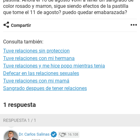
color rosado y marron, sigue siendo efectos de la pastilla
que tome el 11 de agosto? puedo quedar emabarazada?
Compartir
Consulta también:
Tuve relaciones sin proteccion
Tuve relaciones con mi hermana
Tuve relaciones y me hice popo mientras tenia
Defecar en las relaciones sexuales
Tuve relaciones con mi mamá
Sangrado despues de tener relaciones
1 respuesta
RESPUESTA 1 / 1
Dr. Carlos Salinas
16.108