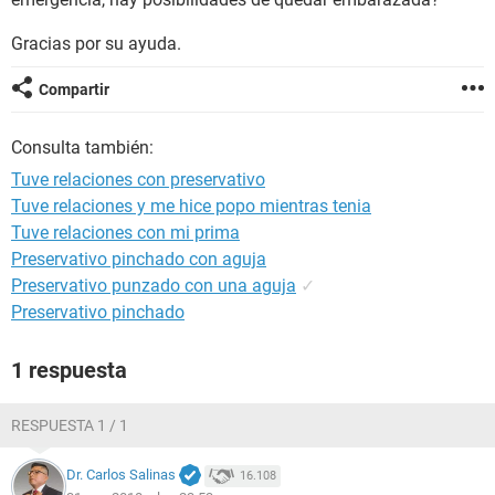
Gracias por su ayuda.
Compartir
Consulta también:
Tuve relaciones con preservativo
Tuve relaciones y me hice popo mientras tenia
Tuve relaciones con mi prima
Preservativo pinchado con aguja
Preservativo punzado con una aguja
✓
Preservativo pinchado
1 respuesta
RESPUESTA 1 / 1
Dr. Carlos Salinas
16.108