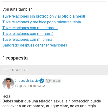
Consulta también:
Tuve relaciones sin proteccion y al otro dia mestr
Tuve relaciones y me hice popo mientras tenia
Tuve relaciones con mi hermana
Tuve relaciones con mi mamá
Tuve relaciones con mi prima
Sangrado despues de tener relaciones
1 respuesta
RESPUESTA 1 / 1
Dr. Joseph Exebio
16.358
3 sep 2018 a las 03:22
Hola!
Debes saber que una relación sexual sin protección puede
conllevar a un embarazo, aunque claro, no es una regla