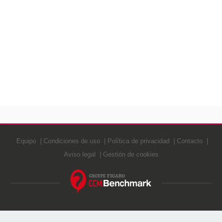
Equipo
Condiciones de uso
Política de privacidad
Contacto
Aviso legal
Gestión de cookies