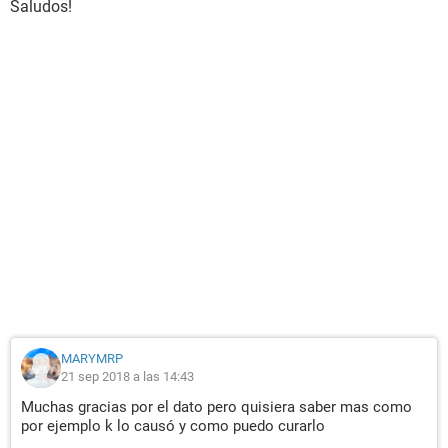
Saludos!
MARYMRP
21 sep 2018 a las 14:43
Muchas gracias por el dato pero quisiera saber mas como
por ejemplo k lo causó y como puedo curarlo