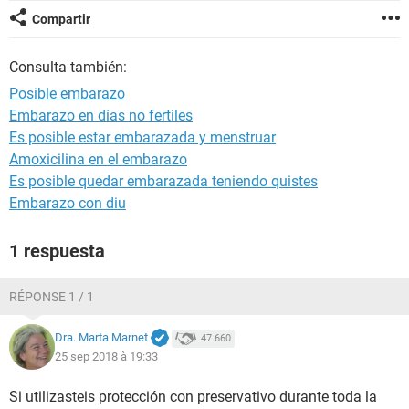
Compartir
Consulta también:
Posible embarazo
Embarazo en días no fertiles
Es posible estar embarazada y menstruar
Amoxicilina en el embarazo
Es posible quedar embarazada teniendo quistes
Embarazo con diu
1 respuesta
RÉPONSE 1 / 1
Dra. Marta Marnet
47.660
25 sep 2018 à 19:33
Si utilizasteis protección con preservativo durante toda la