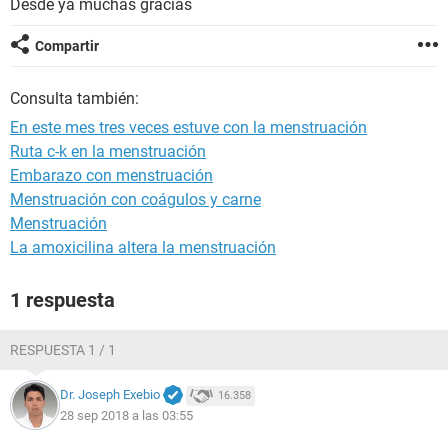
Desde ya muchas gracias
Compartir
Consulta también:
En este mes tres veces estuve con la menstruación
Ruta c-k en la menstruación
Embarazo con menstruación
Menstruación con coágulos y carne
Menstruación
La amoxicilina altera la menstruación
1 respuesta
RESPUESTA 1 / 1
Dr. Joseph Exebio
16.358
28 sep 2018 a las 03:55