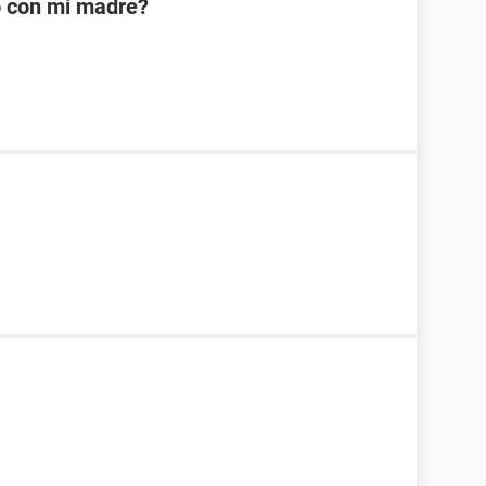
o con mi madre?