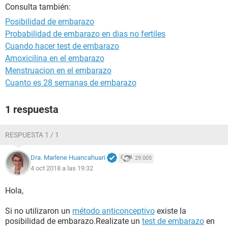
Consulta también:
Posibilidad de embarazo
Probabilidad de embarazo en dias no fertiles
Cuando hacer test de embarazo
Amoxicilina en el embarazo
Menstruacion en el embarazo
Cuanto es 28 semanas de embarazo
1 respuesta
RESPUESTA 1 / 1
Dra. Marlene Huancahuari
29.005
4 oct 2018 a las 19:32
Hola,
Si no utilizaron un
método anticonceptivo
existe la
posibilidad de embarazo.Realizate un
test de embarazo
en