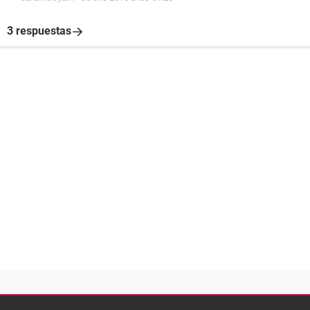
3 respuestas