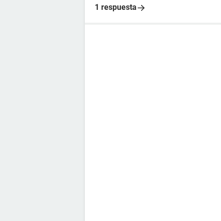
1 respuesta