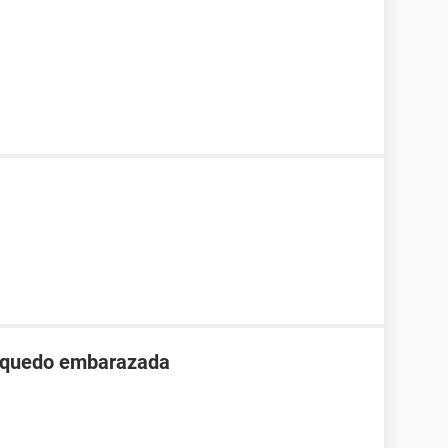
o quedo embarazada