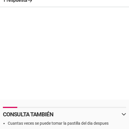
1 respuesta
CONSULTA TAMBIÉN
Cuantas veces se puede tomar la pastilla del dia despues