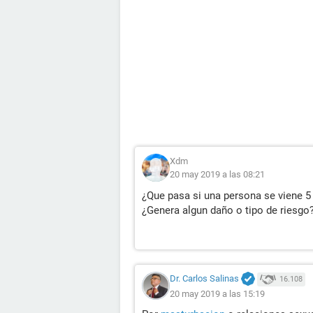
Xdm
20 may 2019 a las 08:21
¿Que pasa si una persona se viene 5 
¿Genera algun daño o tipo de riesgo
Dr. Carlos Salinas
16.108
20 may 2019 a las 15:19