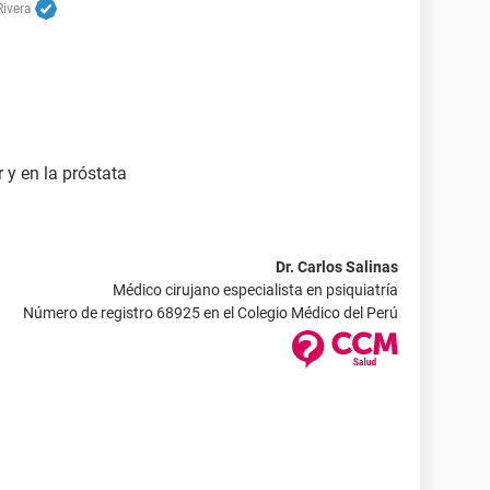
Rivera
y en la próstata
Dr. Carlos Salinas
Médico cirujano especialista en psiquiatría
Número de registro 68925 en el Colegio Médico del Perú