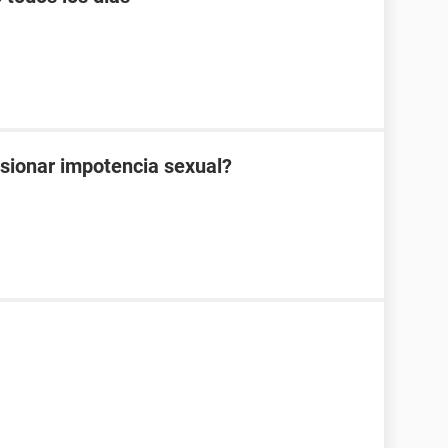
sionar impotencia sexual?