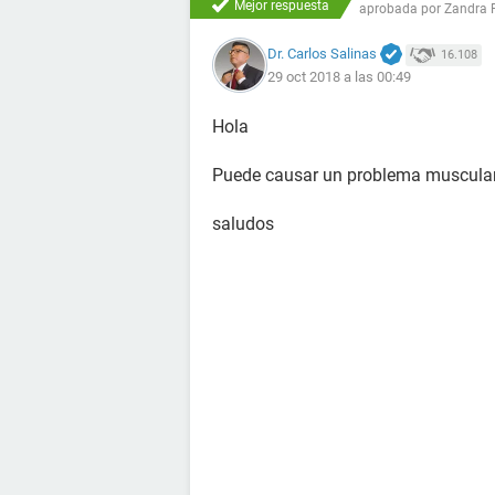
Mejor respuesta
aprobada por
Zandra 
Dr. Carlos Salinas
16.108
29 oct 2018 a las 00:49
Hola
Puede causar un problema muscular 
saludos