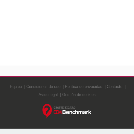
Equipo
Condiciones de uso
Política de privacidad
Contacto
Aviso legal
Gestión de cookies