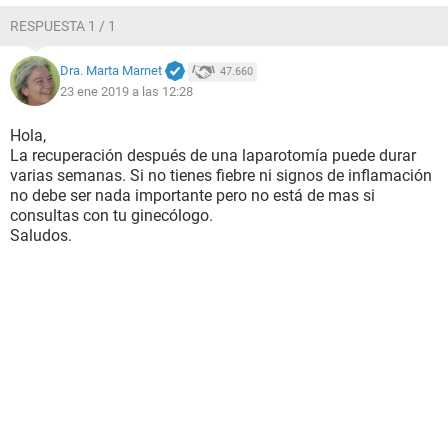
RESPUESTA 1 / 1
Dra. Marta Marnet
47.660
23 ene 2019 a las 12:28
Hola,
La recuperación después de una laparotomía puede durar
varias semanas. Si no tienes fiebre ni signos de inflamación
no debe ser nada importante pero no está de mas si
consultas con tu ginecólogo.
Saludos.