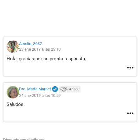
Amelie_8082
23 ene 2019 a las 23:10
Hola, gracias por su pronta respuesta.
Dra. Marta Marnet
47.660
24 ene 2019 a las 10:59
Saludos.