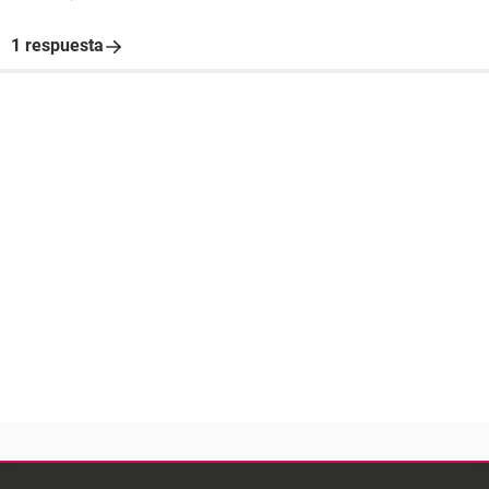
1 respuesta