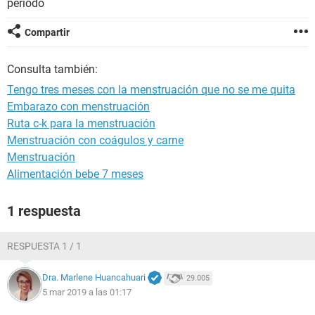
periodo
Compartir
Consulta también:
Tengo tres meses con la menstruación que no se me quita
Embarazo con menstruación
Ruta c-k para la menstruación
Menstruación con coágulos y carne
Menstruación
Alimentación bebe 7 meses
1 respuesta
RESPUESTA 1 / 1
Dra. Marlene Huancahuari
29.005
5 mar 2019 a las 01:17