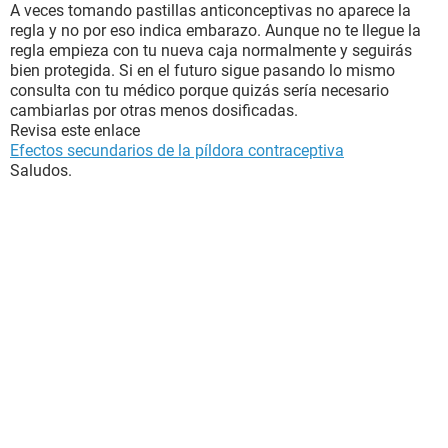
A veces tomando pastillas anticonceptivas no aparece la
regla y no por eso indica embarazo. Aunque no te llegue la
regla empieza con tu nueva caja normalmente y seguirás
bien protegida. Si en el futuro sigue pasando lo mismo
consulta con tu médico porque quizás sería necesario
cambiarlas por otras menos dosificadas.
Revisa este enlace
Efectos secundarios de la píldora contraceptiva
Saludos.