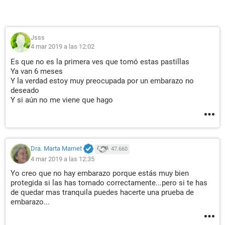
Jsss
4 mar 2019 a las 12:02
Es que no es la primera ves que tomó estas pastillas
Ya van 6 meses
Y la verdad estoy muy preocupada por un embarazo no
deseado
Y si aún no me viene que hago
Dra. Marta Marnet
47.660
4 mar 2019 a las 12:35
Yo creo que no hay embarazo porque estás muy bien
protegida si las has tomado correctamente...pero si te has
de quedar mas tranquila puedes hacerte una prueba de
embarazo...