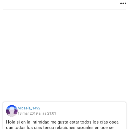
Micaela_1492
13 mar 2019 a las 21:01
Hola si en la intimidad me gusta estar todos los días osea
que todos los días tengo relaciones sexuales en que se