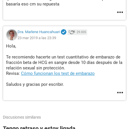
basaría eso cm su repuesta
Dra. Marlene Huancahuari
29.005
23 mar 2019 a las 23:39
Hola,
Te recomiendo hacerte un test cuantitativo de embarazo de
fracción beta de HCG en sangre desde 10 días después de la
relación sexual sin protección.
Revisa:
Cómo funcionan los test de embarazo
Saludos y gracias por escribir.
Discusiones similares
Tengo retraso y estoy ligada