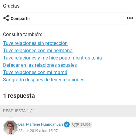
Gracias
Compartir
Consulta también:
Tuve relaciones sin protección
Tuve relaciones con mi hermana
Tuve relaciones y me hice popo mientras tenia
Defecar en las relaciones sexuales
Tuve relaciones con mi mamá
Sangrado despues de tener relaciones
1 respuesta
RESPUESTA 1 / 1
Dra. Marlene Huancahuari
29.005
23 abr 2019 a las 15:07