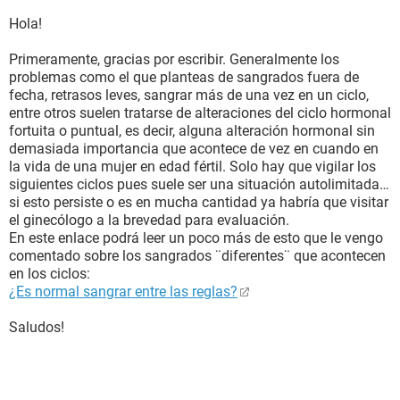
Hola!
Primeramente, gracias por escribir. Generalmente los
problemas como el que planteas de sangrados fuera de
fecha, retrasos leves, sangrar más de una vez en un ciclo,
entre otros suelen tratarse de alteraciones del ciclo hormonal
fortuita o puntual, es decir, alguna alteración hormonal sin
demasiada importancia que acontece de vez en cuando en
la vida de una mujer en edad fértil. Solo hay que vigilar los
siguientes ciclos pues suele ser una situación autolimitada…
si esto persiste o es en mucha cantidad ya habría que visitar
el ginecólogo a la brevedad para evaluación.
En este enlace podrá leer un poco más de esto que le vengo
comentado sobre los sangrados ¨diferentes¨ que acontecen
en los ciclos:
¿Es normal sangrar entre las reglas?
Saludos!