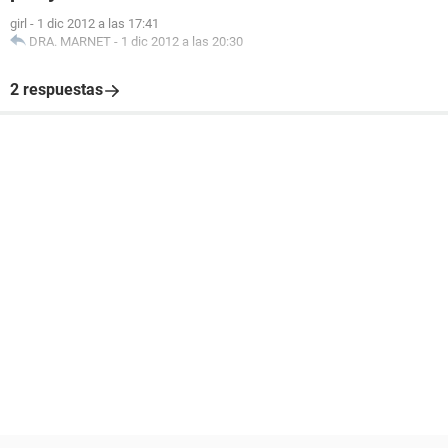
girl
-
1 dic 2012 a las 17:41
DRA. MARNET
-
1 dic 2012 a las 20:30
2 respuestas