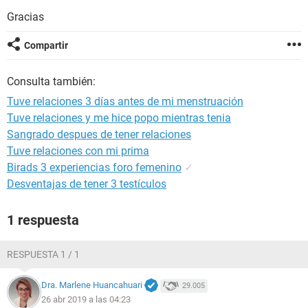
Gracias
Compartir
Consulta también:
Tuve relaciones 3 días antes de mi menstruación
Tuve relaciones y me hice popo mientras tenia
Sangrado despues de tener relaciones
Tuve relaciones con mi prima
Birads 3 experiencias foro femenino
✓
Desventajas de tener 3 testículos
1 respuesta
RESPUESTA 1 / 1
Dra. Marlene Huancahuari
29.005
26 abr 2019 a las 04:23