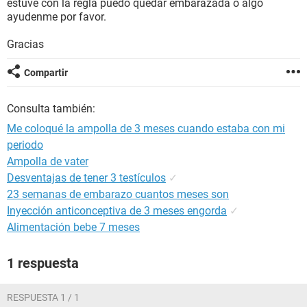
estuve con la regla puedo quedar embarazada o algo
ayudenme por favor.
Gracias
Compartir
Consulta también:
Me coloqué la ampolla de 3 meses cuando estaba con mi
periodo
Ampolla de vater
Desventajas de tener 3 testículos
✓
23 semanas de embarazo cuantos meses son
Inyección anticonceptiva de 3 meses engorda
✓
Alimentación bebe 7 meses
1 respuesta
RESPUESTA 1 / 1