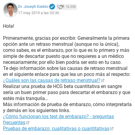
Dr. Joseph Exebio
16.358
17 may 2019 a las 03:30
Hola!
Primeramente, gracias por escribir. Generalmente la primera
opción ante un retraso menstrual (aunque no la única),
como sabes, es el embarazo, por lo que es lo primero y más
simple de descartar puesto que no requieres a un médico
necesariamente; por ello bien podría ser esto en tu caso.
Te dejo información sobre las causas de retraso menstrual
en el siguiente enlace para que lea un poco más al respecto:
¿Cuáles son las causas de retraso menstrual?
Realizar una prueba de HCG beta cuantitativa en sangre
sería un buen primer paso para descartar el embarazo y que
estés más tranquila…
Más información de prueba de embarazo, cómo interpretarla
y demás en los siguientes links.
¿Cómo funcionan los test de embarazo? - preguntas
frecuentes
Pruebas de embarazo: cualitativas o cuantitativas