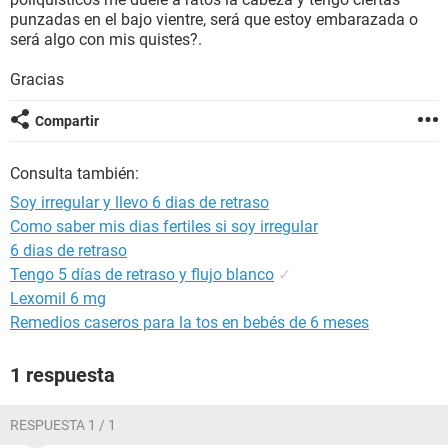
punzadas en el bajo vientre, será que estoy embarazada o
será algo con mis quistes?.
Gracias
Compartir
Consulta también:
Soy irregular y llevo 6 dias de retraso
Como saber mis dias fertiles si soy irregular
6 dias de retraso
Tengo 5 días de retraso y flujo blanco
✓
Lexomil 6 mg
Remedios caseros para la tos en bebés de 6 meses
1 respuesta
RESPUESTA 1 / 1