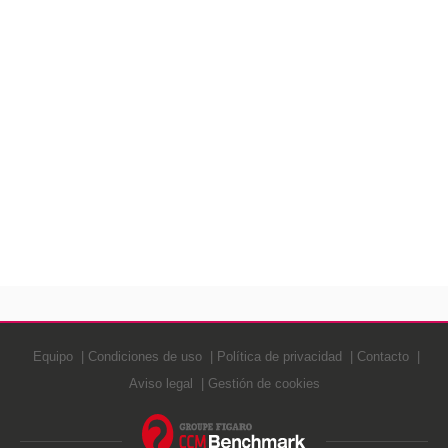
Equipo
Condiciones de uso
Política de privacidad
Contacto
Aviso legal
Gestión de cookies