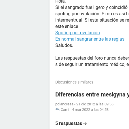
Hola,
Si el sangrado fue ligero y coincidió
spoting por ovulación. Si no es así
intermentrual. Si esta situación se r
este enlace
Spoting por ovulación
Es normal sangrar entre las reglas
Saludos.
Las respuestas del foro nunca deben 
s de seguir un tratamiento médico, e
Discusiones similares
Diferencias entre mesigyna
polandreaa
-
21 dic 2012 a las 09:56
Cami
-
4 mar 2022 a las 04:58
5 respuestas