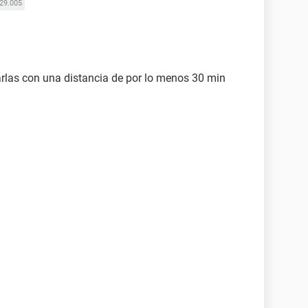
29.005
rlas con una distancia de por lo menos 30 min