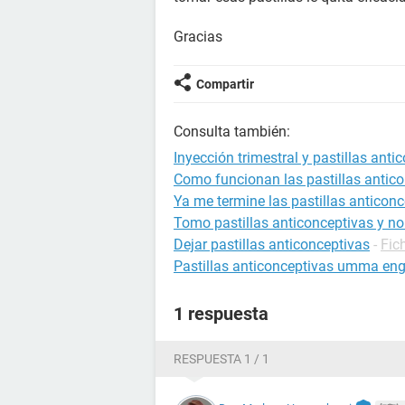
Gracias
Compartir
Consulta también:
Inyección trimestral y pastillas anti
Como funcionan las pastillas antic
Ya me termine las pastillas anticon
Tomo pastillas anticonceptivas y no
Dejar pastillas anticonceptivas
-
Fic
Pastillas anticonceptivas umma en
1 respuesta
RESPUESTA 1 / 1