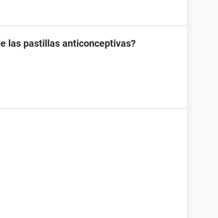
e las pastillas anticonceptivas?