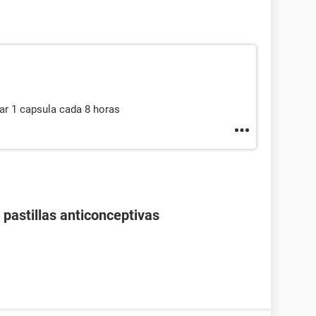
mar 1 capsula cada 8 horas
pastillas anticonceptivas