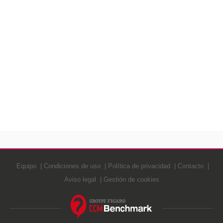
Equipo
Condiciones de uso
Política de privacidad
Contacto
Aviso legal
Gestión de cookies