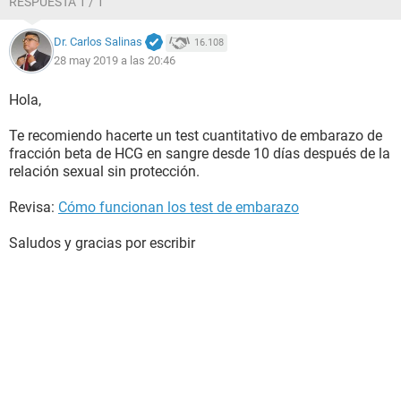
RESPUESTA 1 / 1
Dr. Carlos Salinas
16.108
28 may 2019 a las 20:46
Hola,
Te recomiendo hacerte un test cuantitativo de embarazo de
fracción beta de HCG en sangre desde 10 días después de la
relación sexual sin protección.
Revisa:
Cómo funcionan los test de embarazo
Saludos y gracias por escribir