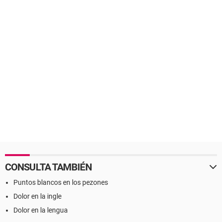
CONSULTA TAMBIÉN
Puntos blancos en los pezones
Dolor en la ingle
Dolor en la lengua