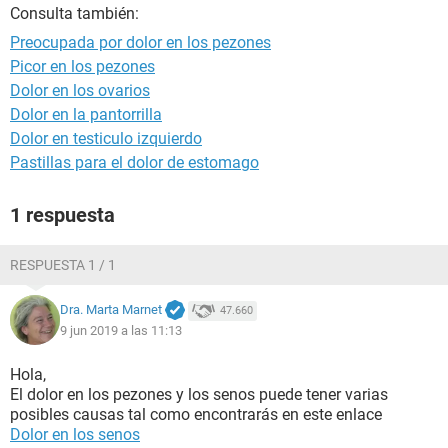
Consulta también:
Preocupada por dolor en los pezones
Picor en los pezones
Dolor en los ovarios
Dolor en la pantorrilla
Dolor en testiculo izquierdo
Pastillas para el dolor de estomago
1 respuesta
RESPUESTA 1 / 1
Dra. Marta Marnet
47.660
9 jun 2019 a las 11:13
Hola,
El dolor en los pezones y los senos puede tener varias
posibles causas tal como encontrarás en este enlace
Dolor en los senos