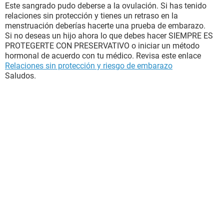
Este sangrado pudo deberse a la ovulación. Si has tenido
relaciones sin protección y tienes un retraso en la
menstruación deberías hacerte una prueba de embarazo.
Si no deseas un hijo ahora lo que debes hacer SIEMPRE ES
PROTEGERTE CON PRESERVATIVO o iniciar un método
hormonal de acuerdo con tu médico. Revisa este enlace
Relaciones sin protección y riesgo de embarazo
Saludos.