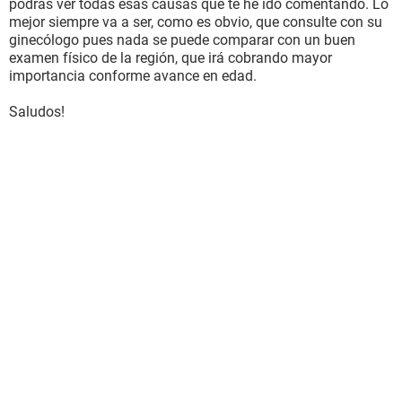
podrás ver todas esas causas que te he ido comentando. Lo
mejor siempre va a ser, como es obvio, que consulte con su
ginecólogo pues nada se puede comparar con un buen
examen físico de la región, que irá cobrando mayor
importancia conforme avance en edad.
Saludos!