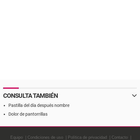
CONSULTA TAMBIÉN
Pastilla del día después nombre
Dolor de pantorrillas
Equipo
Condiciones de uso
Política de privacidad
Contacto