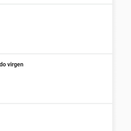
do virgen