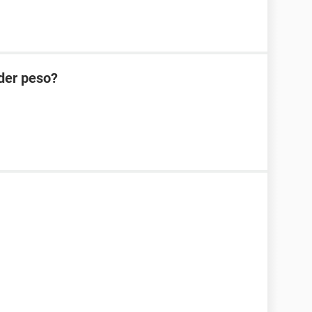
der peso?