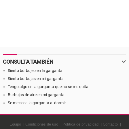
CONSULTA TAMBIÉN
Siento burbujeo en la garganta
Siento burbujas en mi garganta
Tengo algo en la garganta que no se me quita
Burbujas de aire en mi garganta
Se me seca la garganta al dormir
Equipo
Condiciones de uso
Política de privacidad
Contacto