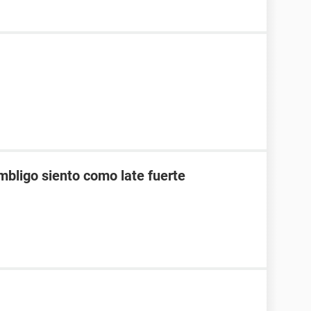
mbligo siento como late fuerte