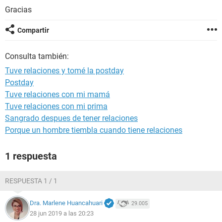
Gracias
Compartir
Consulta también:
Tuve relaciones y tomé la postday
Postday
Tuve relaciones con mi mamá
Tuve relaciones con mi prima
Sangrado despues de tener relaciones
Porque un hombre tiembla cuando tiene relaciones
1 respuesta
RESPUESTA 1 / 1
Dra. Marlene Huancahuari
29.005
28 jun 2019 a las 20:23