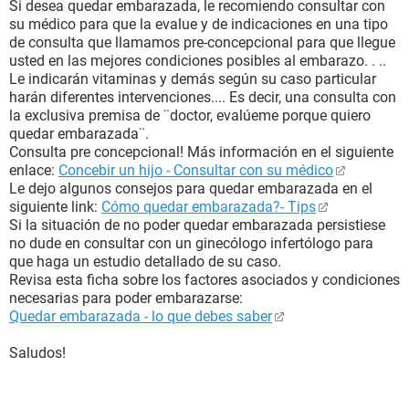
Si desea quedar embarazada, le recomiendo consultar con
su médico para que la evalue y de indicaciones en una tipo
de consulta que llamamos pre-concepcional para que llegue
usted en las mejores condiciones posibles al embarazo. . ..
Le indicarán vitaminas y demás según su caso particular
harán diferentes intervenciones.... Es decir, una consulta con
la exclusiva premisa de ¨doctor, evalúeme porque quiero
quedar embarazada¨.
Consulta pre concepcional! Más información en el siguiente
enlace:
Concebir un hijo - Consultar con su médico
Le dejo algunos consejos para quedar embarazada en el
siguiente link:
Cómo quedar embarazada?- Tips
Si la situación de no poder quedar embarazada persistiese
no dude en consultar con un ginecólogo infertólogo para
que haga un estudio detallado de su caso.
Revisa esta ficha sobre los factores asociados y condiciones
necesarias para poder embarazarse:
Quedar embarazada - lo que debes saber
Saludos!