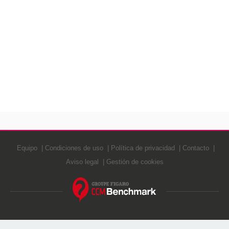
Equipo
Condiciones de uso
Política de privacidad
Contacto
Aviso legal
Gestión de cookies