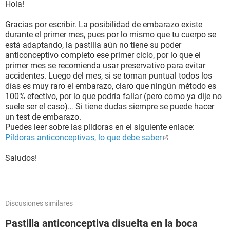
Hola!
Gracias por escribir. La posibilidad de embarazo existe
durante el primer mes, pues por lo mismo que tu cuerpo se
está adaptando, la pastilla aún no tiene su poder
anticonceptivo completo ese primer ciclo, por lo que el
primer mes se recomienda usar preservativo para evitar
accidentes. Luego del mes, si se toman puntual todos los
días es muy raro el embarazo, claro que ningún método es
100% efectivo, por lo que podría fallar (pero como ya dije no
suele ser el caso)… Si tiene dudas siempre se puede hacer
un test de embarazo.
Puedes leer sobre las píldoras en el siguiente enlace:
Píldoras anticonceptivas, lo que debe saber
Saludos!
Discusiones similares
Pastilla anticonceptiva disuelta en la boca