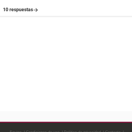
10 respuestas