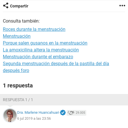
Compartir
Consulta también:
Roces durante la menstruación
Menstruación
Porque salen gusanos en la menstruación
La amoxicilina altera la menstruación
Menstruación durante el embarazo
Segunda menstruación después de la pastilla del día
después foro
1 respuesta
RESPUESTA 1 / 1
Dra. Marlene Huancahuari
29.005
6 jul 2019 a las 23:56