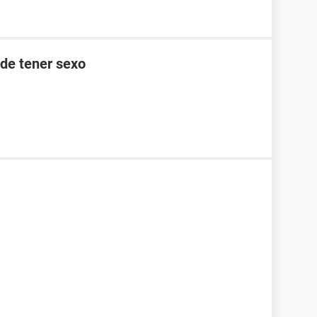
 de tener sexo