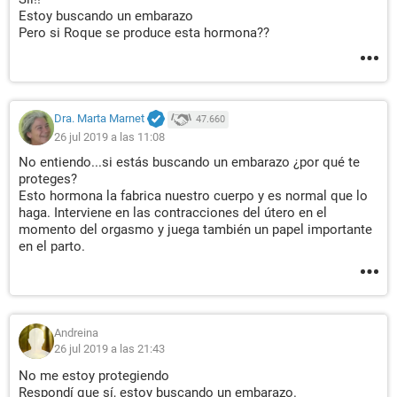
Estoy buscando un embarazo
Pero si Roque se produce esta hormona??
Dra. Marta Marnet
47.660
26 jul 2019 a las 11:08
No entiendo...si estás buscando un embarazo ¿por qué te
proteges?
Esto hormona la fabrica nuestro cuerpo y es normal que lo
haga. Interviene en las contracciones del útero en el
momento del orgasmo y juega también un papel importante
en el parto.
Andreina
26 jul 2019 a las 21:43
No me estoy protegiendo
Respondí que sí, estoy buscando un embarazo.