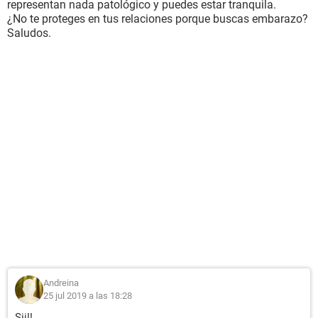
representan nada patológico y puedes estar tranquila.
¿No te proteges en tus relaciones porque buscas embarazo?
Saludos.
Andreina
25 jul 2019 a las 18:28
Sii!!