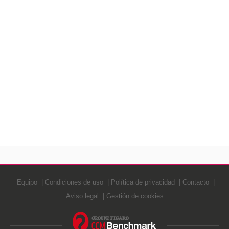
Equipo
Condiciones de uso
Política de privacidad
Contacto
Aviso legal
Gestión de cookies