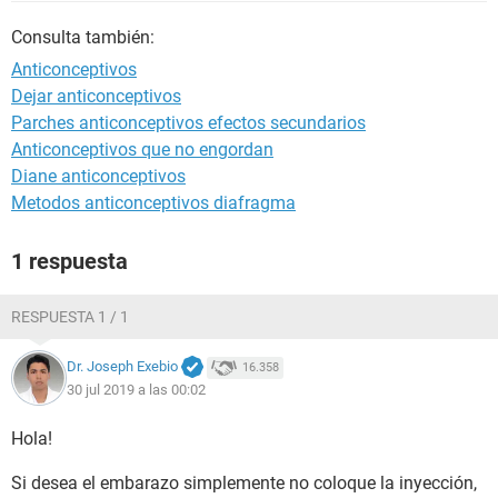
Consulta también:
Anticonceptivos
Dejar anticonceptivos
Parches anticonceptivos efectos secundarios
Anticonceptivos que no engordan
Diane anticonceptivos
Metodos anticonceptivos diafragma
1 respuesta
RESPUESTA 1 / 1
Dr. Joseph Exebio
16.358
30 jul 2019 a las 00:02
Hola!
Si desea el embarazo simplemente no coloque la inyección,