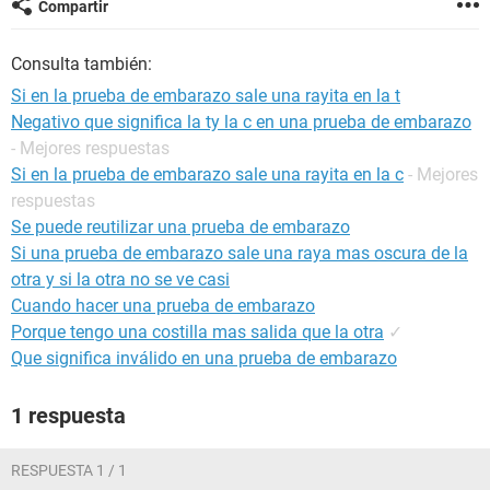
Compartir
Consulta también:
Si en la prueba de embarazo sale una rayita en la t
Negativo que significa la ty la c en una prueba de embarazo
- Mejores respuestas
Si en la prueba de embarazo sale una rayita en la c
- Mejores
respuestas
Se puede reutilizar una prueba de embarazo
Si una prueba de embarazo sale una raya mas oscura de la
otra y si la otra no se ve casi
Cuando hacer una prueba de embarazo
Porque tengo una costilla mas salida que la otra
✓
Que significa inválido en una prueba de embarazo
1 respuesta
RESPUESTA 1 / 1