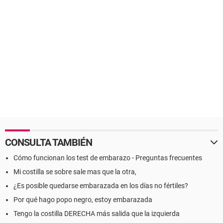
CONSULTA TAMBIÉN
Cómo funcionan los test de embarazo - Preguntas frecuentes
Mi costilla se sobre sale mas que la otra,
¿Es posible quedarse embarazada en los días no fértiles?
Por qué hago popo negro, estoy embarazada
Tengo la costilla DERECHA más salida que la izquierda