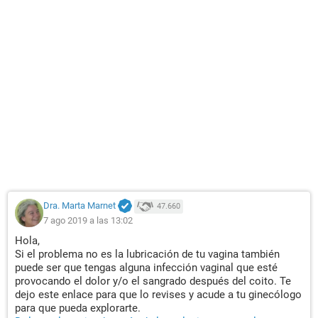
Dra. Marta Marnet
47.660
7 ago 2019 a las 13:02
Hola,
Si el problema no es la lubricación de tu vagina también
puede ser que tengas alguna infección vaginal que esté
provocando el dolor y/o el sangrado después del coito. Te
dejo este enlace para que lo revises y acude a tu ginecólogo
para que pueda explorarte.