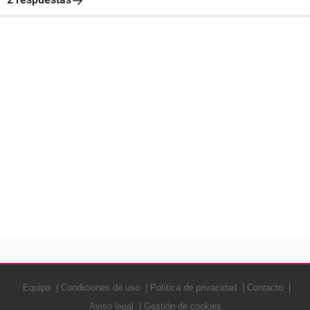
Equipo
Condiciones de uso
Política de privacidad
Contacto
Aviso legal
Gestión de cookies