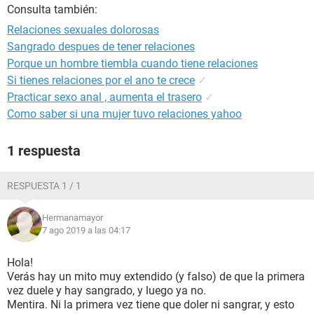
Consulta también:
Relaciones sexuales dolorosas
Sangrado despues de tener relaciones
Porque un hombre tiembla cuando tiene relaciones
Si tienes relaciones por el ano te crece
✓
Practicar sexo anal , aumenta el trasero
✓
Como saber si una mujer tuvo relaciones yahoo
1 respuesta
RESPUESTA 1 / 1
Hermanamayor
7 ago 2019 a las 04:17
Hola!
Verás hay un mito muy extendido (y falso) de que la primera
vez duele y hay sangrado, y luego ya no.
Mentira. Ni la primera vez tiene que doler ni sangrar, y esto