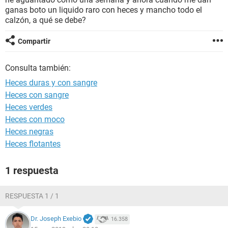
ganas boto un liquido raro con heces y mancho todo el
calzón, a qué se debe?
Compartir
Consulta también:
Heces duras y con sangre
Heces con sangre
Heces verdes
Heces con moco
Heces negras
Heces flotantes
1 respuesta
RESPUESTA 1 / 1
Dr. Joseph Exebio
16.358