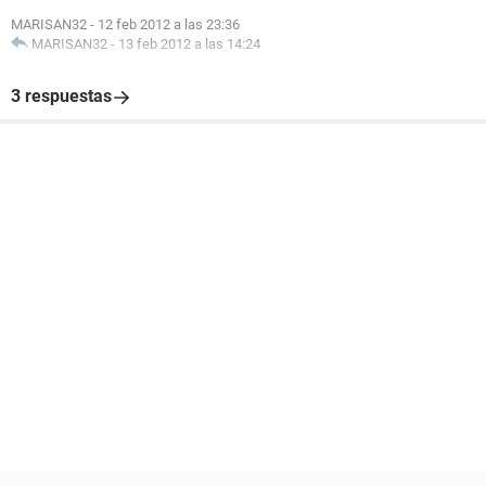
MARISAN32
-
12 feb 2012 a las 23:36
MARISAN32
-
13 feb 2012 a las 14:24
3 respuestas