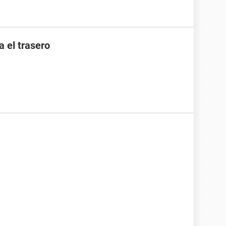
a el trasero