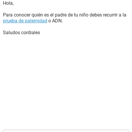
Hola,
Para conocer quién es el padre de tu niño debes recurrir a la
prueba de paternidad
o ADN.
Saludos cordiales