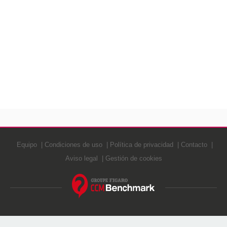
Equipo
Condiciones de uso
Política de privacidad
Contacto
Aviso legal
Gestión de cookies