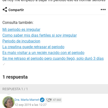
Compartir
Consulta también:
Mi periodo es irregular
Como saber mis dias fertiles si soy irregular
Periodo de incubacion
La creatina puede retrasar el periodo
Es malo visitar a un recién nacido con el periodo
Se me retraso el periodo pero cuando llegó, solo duró 3 días
✓
1 respuesta
RESPUESTA 1 / 1
Dra. Marta Marnet
47.660
12 sep 2019 a las 12:27