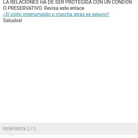
LA RELACIONES HA DE SER PROTEGIDA CON UN CONDON
O PRESERVATIVO. Revisa este enlace
¿El coito interrumpido o marcha atrás es seguro?
Saludos!
RESPUESTA 2 / 2