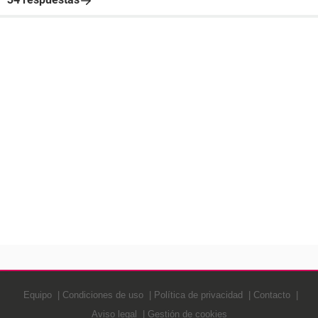
Equipo
Condiciones de uso
Política de privacidad
Contacto
Aviso legal
Gestión de cookies