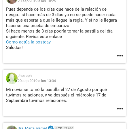
20 sep 2019 a las 10:25
Pues depende de los días que hace de la relación de
riesgo...si hace más de 3 días ya no se puede hacer nada
más que esperar a que le llegue la regla. Y si no le llegara
hacerse una prueba de embarazo.
Si hace menos de 3 días podría tomar la pastilla del día
siguiente. Revisa este enlace
Como actúa la postday
Saludos!
Jhoseph
20 sep 2019 a las 13:04
Mi novia se tomó la pastilla el 27 de Agosto por qué
tuvimos relaciones, y ya después el miércoles 17 de
Septiembre tuvimos relaciones.
Dra. Marta Marnet
47.660