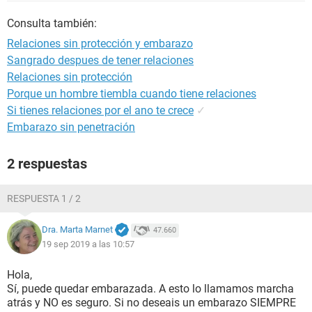
Consulta también:
Relaciones sin protección y embarazo
Sangrado despues de tener relaciones
Relaciones sin protección
Porque un hombre tiembla cuando tiene relaciones
Si tienes relaciones por el ano te crece
✓
Embarazo sin penetración
2 respuestas
RESPUESTA 1 / 2
Dra. Marta Marnet
47.660
19 sep 2019 a las 10:57
Hola,
Sí, puede quedar embarazada. A esto lo llamamos marcha
atrás y NO es seguro. Si no deseais un embarazo SIEMPRE