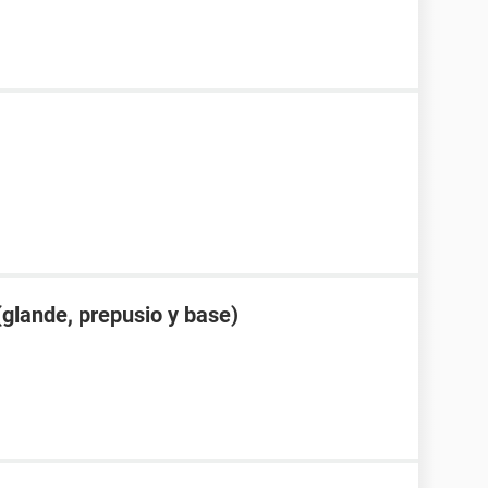
glande, prepusio y base)