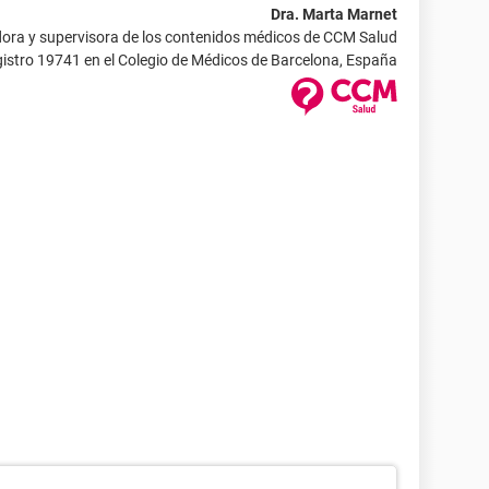
Dra. Marta Marnet
ora y supervisora de los contenidos médicos de CCM Salud
istro 19741 en el Colegio de Médicos de Barcelona, España