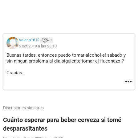
Valeria1612
1
5 oct 2019 a las 23:10
Buenas tardes, entonces puedo tomar alcohol el sabado y
sin ningun problema al dia siguiente tomar el fluconazol?
Gracias.
Discusiones similares
Cuánto esperar para beber cerveza si tomé
desparasitantes