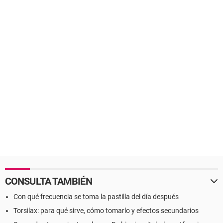
CONSULTA TAMBIÉN
Con qué frecuencia se toma la pastilla del día después
Torsilax: para qué sirve, cómo tomarlo y efectos secundarios