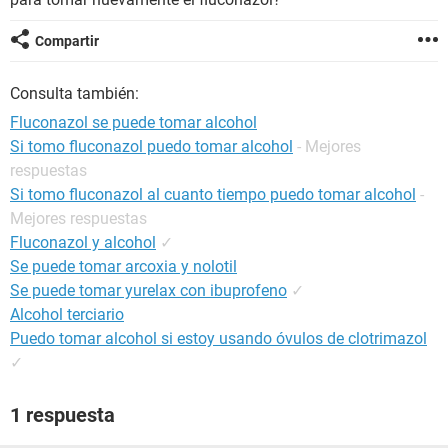
Compartir
Consulta también:
Fluconazol se puede tomar alcohol
Si tomo fluconazol puedo tomar alcohol
- Mejores
respuestas
Si tomo fluconazol al cuanto tiempo puedo tomar alcohol
-
Mejores respuestas
Fluconazol y alcohol
✓
Se puede tomar arcoxia y nolotil
Se puede tomar yurelax con ibuprofeno
✓
Alcohol terciario
Puedo tomar alcohol si estoy usando óvulos de clotrimazol
✓
1 respuesta