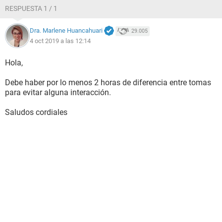
RESPUESTA 1 / 1
Dra. Marlene Huancahuari
29.005
4 oct 2019 a las 12:14
Hola,
Debe haber por lo menos 2 horas de diferencia entre tomas
para evitar alguna interacción.
Saludos cordiales