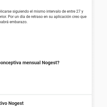
licarse siguiendo el mismo intervalo de entre 27 y
rior. Por un día de retraso en su aplicación creo que
 habrá embarazo.
ticonceptiva mensual Nogest?
tivo Nogest